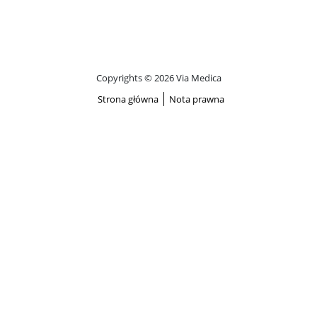
Copyrights © 2026 Via Medica
Strona główna
Nota prawna