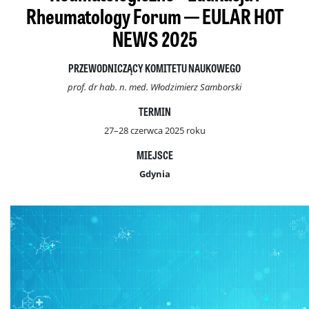
Rheumatology Forum — EULAR HOT
NEWS 2025
PRZEWODNICZĄCY KOMITETU NAUKOWEGO
prof. dr hab. n. med. Włodzimierz Samborski
TERMIN
27–28 czerwca 2025 roku
MIEJSCE
Gdynia