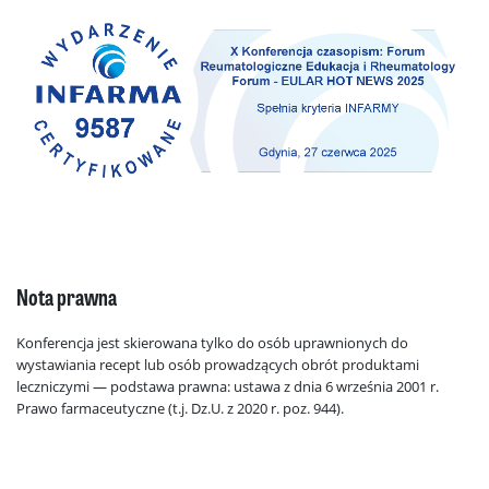
Nota prawna
Konferencja jest skierowana tylko do osób uprawnionych do
wystawiania recept lub osób prowadzących obrót produktami
leczniczymi — podstawa prawna: ustawa z dnia 6 września 2001 r.
Prawo farmaceutyczne (t.j. Dz.U. z 2020 r. poz. 944).