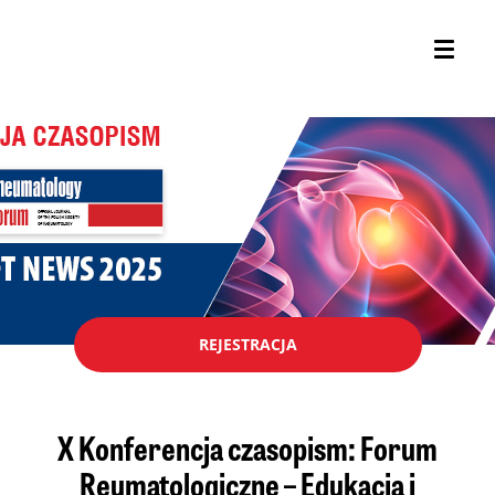
REJESTRACJA
X Konferencja czasopism: Forum
Reumatologiczne – Edukacja i