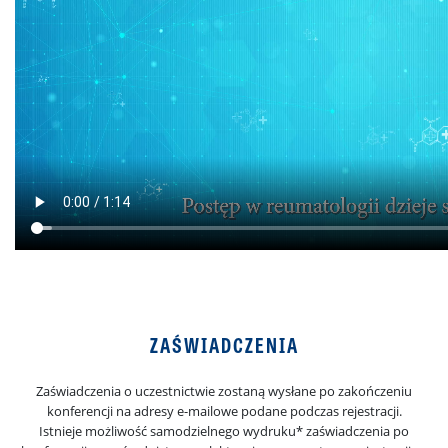
ZAŚWIADCZENIA
Zaświadczenia o uczestnictwie zostaną wysłane po zakończeniu
konferencji na adresy e-mailowe podane podczas rejestracji.
Istnieje możliwość samodzielnego wydruku* zaświadczenia po